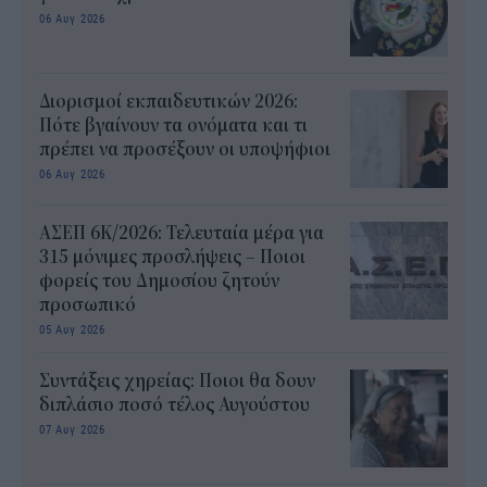
06 Αυγ 2026
Διορισμοί εκπαιδευτικών 2026:
Πότε βγαίνουν τα ονόματα και τι
πρέπει να προσέξουν οι υποψήφιοι
06 Αυγ 2026
ΑΣΕΠ 6Κ/2026: Τελευταία μέρα για
315 μόνιμες προσλήψεις – Ποιοι
φορείς του Δημοσίου ζητούν
προσωπικό
05 Αυγ 2026
Συντάξεις χηρείας: Ποιοι θα δουν
διπλάσιο ποσό τέλος Αυγούστου
07 Αυγ 2026