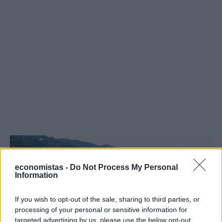
economistas -
Do Not Process My Personal
Information
If you wish to opt-out of the sale, sharing to third parties, or
processing of your personal or sensitive information for
targeted advertising by us, please use the below opt-out