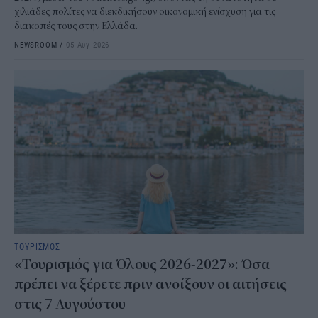
χιλιάδες πολίτες να διεκδικήσουν οικονομική ενίσχυση για τις
διακοπές τους στην Ελλάδα.
NEWSROOM
/
05 Αυγ 2026
ΤΟΥΡΙΣΜΟΣ
«Τουρισμός για Όλους 2026-2027»: Όσα
πρέπει να ξέρετε πριν ανοίξουν οι αιτήσεις
στις 7 Αυγούστου