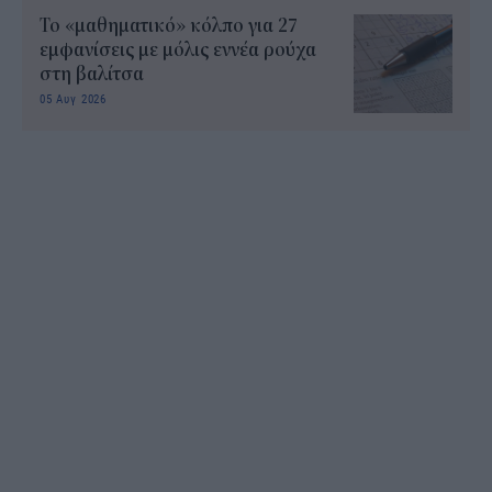
Το «μαθηματικό» κόλπο για 27
εμφανίσεις με μόλις εννέα ρούχα
στη βαλίτσα
05 Αυγ 2026