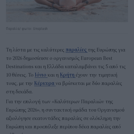
Παραλία/ φωτο: Unsplash
Τη λίστα με τις καλύτερες
παραλίες
της Ευρώπης για
το 2026 δημοσίευσε ο οργανισμός European Best
Destinations και η Ελλάδα καταλαμβάνει τις 5 από τις
10 θέσεις. Το
Ιόνιο
και η
Κρήτη
έχουν την τιμητική
τους, με την
Κέρκυρα
να βρίσκεται με δύο παραλίες
στη δεκάδα.
Για την επιλογή των «Καλύτερων Παραλιών της
Ευρώπης 2026», η συντακτική ομάδα του Οργανισμού
αξιολόγησε εκατοντάδες παραλίες σε ολόκληρη την
Ευρώπη και προεπέλεξε περίπου δέκα παραλίες από