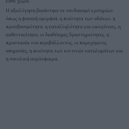
κάθε χώρα.
Η αξιολόγηση βασίστηκε σε συνδυασμό κριτηρίων
όπως η φυσική ομορφιά, η ποιότητα των υδάτων, η
προσβασιμότητα, η καταλληλότητα για οικογένειες, η
αυθεντικότητα, οι διαθέσιμες δραστηριότητες, η
προστασία του περιβάλλοντος, οι παρεχόμενες
υπηρεσίες, η ποιότητα των κοντινών καταλυμάτων και
η συνολική ατμόσφαιρα.