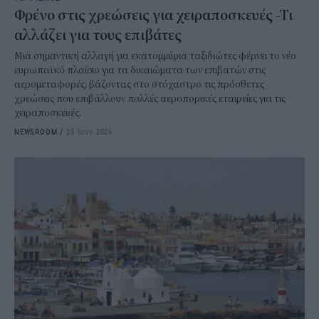
Φρένο στις χρεώσεις για χειραποσκευές -Τι
αλλάζει για τους επιβάτες
Μια σημαντική αλλαγή για εκατομμύρια ταξιδιώτες φέρνει το νέο
ευρωπαϊκό πλαίσιο για τα δικαιώματα των επιβατών στις
αερομεταφορές, βάζοντας στο στόχαστρο τις πρόσθετες
χρεώσεις που επιβάλλουν πολλές αεροπορικές εταιρείες για τις
χειραποσκευές.
NEWSROOM
/
25 Ιουν 2026