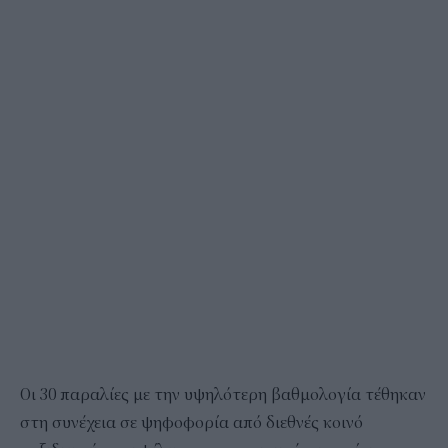
Οι 30 παραλίες με την υψηλότερη βαθμολογία τέθηκαν
στη συνέχεια σε ψηφοφορία από διεθνές κοινό