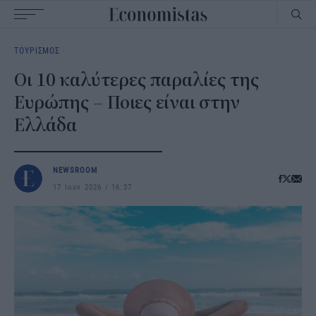
Main
ΤΟΥΡΙΣΜΟΣ
navigation
Οι 10 καλύτερες παραλίες της
Ευρώπης – Ποιες είναι στην
Ελλάδα
NEWSROOM
17 Ιουν 2026
16:37