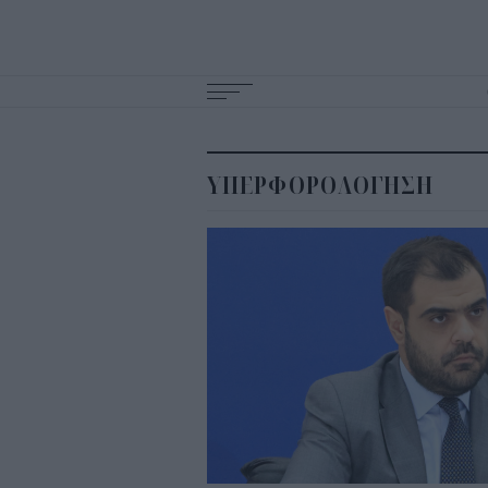
Main
navigation
ΥΠΕΡΦΟΡΟΛΟΓΗΣΗ