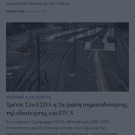
τουριστικής δυναμικής των Παξών.
NEWSROOM
/
08 Ιουλ 2026
ΥΠΟΔΟΜΕΣ & ΚΑΤΑΣΚΕΥΕΣ
Τρένα: Στο ΕΣΠΑ η 2η φάση σηματοδότησης,
τηλεδιοίκησης και ETCS
Στο τομεακό Πρόγραμμα ΕΣΠΑ «Μεταφορές 2021-2027»
εντάσσεται η πράξη που αφορά την ολοκλήρωση της
εγκατάστασης συστημάτων σηματοδότησης- τηλεδιοίκησης,