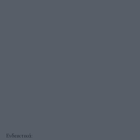
Ενδεικτικά: