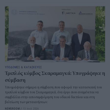
ΥΠΟΔΟΜΕΣ & ΚΑΤΑΣΚΕΥΕΣ
Τριπλός κόμβος Σκαραμαγκά: Υπογράφηκε η
σύμβαση
Υπογράφηκε σήμερα η σύμβαση που αφορά την κατασκευή του
τριπλού κόμβου του Σκαραμαγκά, ένα έργο που αναμένεται να
συμβάλλει στην αποσυμφόρηση του οδικού δικτύου και στη
βελτίωση των μετακινήσεων.
NEWSROOM
/
13 Ιουλ 2026