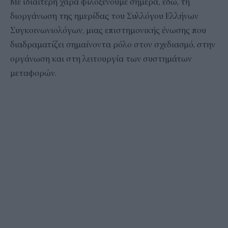
Με ιδιαίτερη χαρά φιλοξενούμε σήμερα, εδώ, τη
διοργάνωση της ημερίδας του Συλλόγου Ελλήνων
Συγκοινωνιολόγων, μιας επιστημονικής ένωσης που
διαδραματίζει σημαίνοντα ρόλο στον σχεδιασμό, στην
οργάνωση και στη λειτουργία των συστημάτων
μεταφορών.