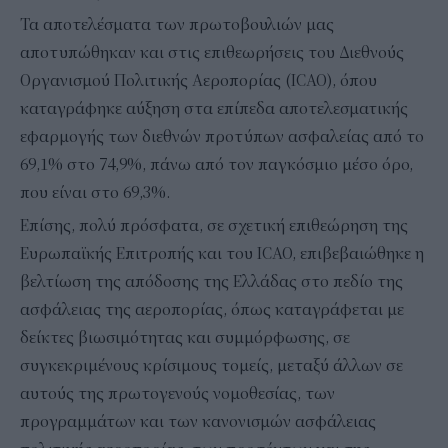
Τα αποτελέσματα των πρωτοβουλιών μας
αποτυπώθηκαν και στις επιθεωρήσεις του Διεθνούς
Οργανισμού Πολιτικής Αεροπορίας (ICAO), όπου
καταγράφηκε αύξηση στα επίπεδα αποτελεσματικής
εφαρμογής των διεθνών προτύπων ασφαλείας από το
69,1% στο 74,9%, πάνω από τον παγκόσμιο μέσο όρο,
που είναι στο 69,3%.
Επίσης, πολύ πρόσφατα, σε σχετική επιθεώρηση της
Ευρωπαϊκής Επιτροπής και του ICAO, επιβεβαιώθηκε η
βελτίωση της απόδοσης της Ελλάδας στο πεδίο της
ασφάλειας της αεροπορίας, όπως καταγράφεται με
δείκτες βιωσιμότητας και συμμόρφωσης, σε
συγκεκριμένους κρίσιμους τομείς, μεταξύ άλλων σε
αυτούς της πρωτογενούς νομοθεσίας, των
προγραμμάτων και των κανονισμών ασφάλειας