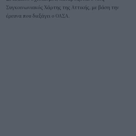
Συγκοινωνιακός Χάρτης της Αττικής, με βάση την
έρευνα που διεξάγει ο ΟΑΣΑ.