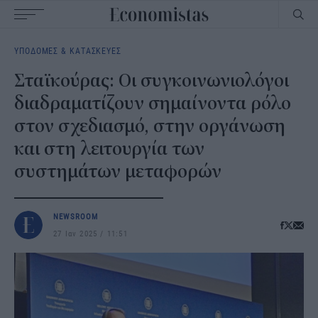
Main
ΥΠΟΔΟΜΕΣ & ΚΑΤΑΣΚΕΥΕΣ
navigation
Σταϊκούρας: Οι συγκοινωνιολόγοι
διαδραματίζουν σημαίνοντα ρόλο
στον σχεδιασμό, στην οργάνωση
και στη λειτουργία των
συστημάτων μεταφορών
NEWSROOM
27 Ιαν 2025
11:51