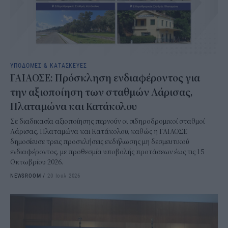
ΥΠΟΔΟΜΕΣ & ΚΑΤΑΣΚΕΥΕΣ
ΓΑΙΑΟΣΕ: Πρόσκληση ενδιαφέροντος για
την αξιοποίηση των σταθμών Λάρισας,
Πλαταμώνα και Κατάκολου
Σε διαδικασία αξιοποίησης περνούν οι σιδηροδρομικοί σταθμοί
Λάρισας, Πλαταμώνα και Κατάκολου, καθώς η ΓΑΙΑΟΣΕ
δημοσίευσε τρεις προσκλήσεις εκδήλωσης μη δεσμευτικού
ενδιαφέροντος, με προθεσμία υποβολής προτάσεων έως τις 15
Οκτωβρίου 2026.
NEWSROOM
/
20 Ιουλ 2026