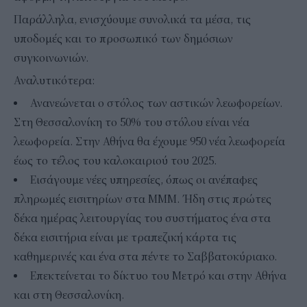
Παράλληλα, ενισχύουμε συνολικά τα μέσα, τις
υποδομές και το προσωπικό των δημόσιων
συγκοινωνιών.
Αναλυτικότερα:
Ανανεώνεται ο στόλος των αστικών λεωφορείων.
Στη Θεσσαλονίκη το 50% του στόλου είναι νέα
λεωφορεία. Στην Αθήνα θα έχουμε 950 νέα λεωφορεία
έως το τέλος του καλοκαιριού του 2025.
Εισάγουμε νέες υπηρεσίες, όπως οι ανέπαφες
πληρωμές εισιτηρίων στα ΜΜΜ. Ήδη στις πρώτες
δέκα ημέρας λειτουργίας του συστήματος ένα στα
δέκα εισιτήρια είναι με τραπεζική κάρτα τις
καθημερινές και ένα στα πέντε το Σαββατοκύριακο.
Επεκτείνεται το δίκτυο του Μετρό και στην Αθήνα
και στη Θεσσαλονίκη.