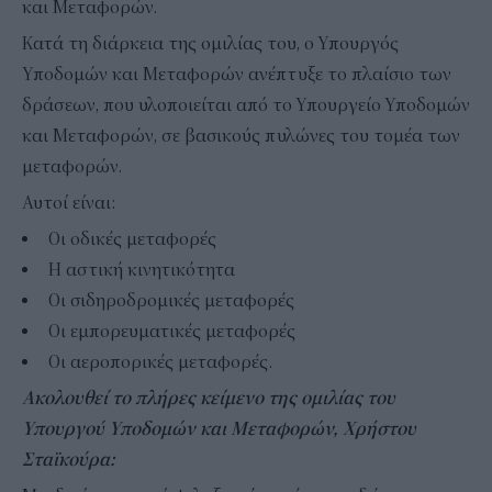
και Μεταφορών.
Κατά τη διάρκεια της ομιλίας του, ο Υπουργός
Υποδομών και Μεταφορών ανέπτυξε το πλαίσιο των
δράσεων, που υλοποιείται από το Υπουργείο Υποδομών
και Μεταφορών, σε βασικούς πυλώνες του τομέα των
μεταφορών.
Αυτοί είναι:
Οι οδικές μεταφορές
Η αστική κινητικότητα
Οι σιδηροδρομικές μεταφορές
Οι εμπορευματικές μεταφορές
Οι αεροπορικές μεταφορές.
Ακολουθεί το πλήρες κείμενο της ομιλίας του
Υπουργού Υποδομών και Μεταφορών, Χρήστου
Σταϊκούρα: