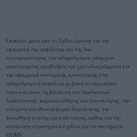
Επιπλέον, μέσα από το Σχέδιο Δράσης για την
εφαρμογή της ασφάλειας και της δια-
λειτουργικότητας του σιδηροδρόμου, υπάρχουν
συγκεκριμένες προβλέψεις και χρονοδιαγράμματα για
την εφαρμογή συστημικής προσέγγισης στη
σιδηροδρομική ασφάλεια με βάση το ευρωπαϊκό
νομικό πλαίσιο, τη βελτίωση των διαδικασιών
διαπίστευσης, παρακολούθησης και κοινοποίησης, την
ενίσχυση του εθνικού φορέα διερεύνησης, την
προώθηση γνώσης και κουλτούρας, καθώς και την
κατάρτιση στρατηγικού σχεδίου για τα συστήματα
ERTMS.