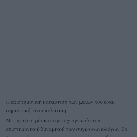
Η επιστημονική κατάρτιση των μελών του είναι
σημαντική, είναι πολύτιμη.
Με την εμπειρία και την τεχνογνωσία του
επιστημονικού δυναμικού των συγκοινωνιολόγων, θα