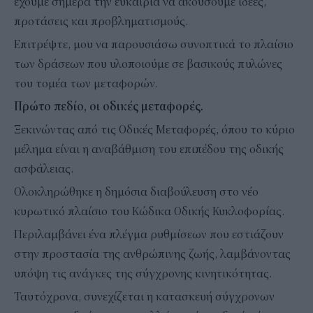
έχουμε σήμερα την ευκαιρία να ακούσουμε ιδέες,
προτάσεις και προβληματισμούς.
Επιτρέψτε, μου να παρουσιάσω συνοπτικά το πλαίσιο
των δράσεων που υλοποιούμε σε βασικούς πυλώνες
του τομέα των μεταφορών.
Πρώτο πεδίο, οι οδικές μεταφορές.
Ξεκινώντας από τις Οδικές Μεταφορές, όπου το κύριο
μέλημα είναι η αναβάθμιση του επιπέδου της οδικής
ασφάλειας.
Ολοκληρώθηκε η δημόσια διαβούλευση στο νέο
κυρωτικό πλαίσιο του Κώδικα Οδικής Κυκλοφορίας.
Περιλαμβάνει ένα πλέγμα ρυθμίσεων που εστιάζουν
στην προστασία της ανθρώπινης ζωής, λαμβάνοντας
υπόψη τις ανάγκες της σύγχρονης κινητικότητας.
Ταυτόχρονα, συνεχίζεται η κατασκευή σύγχρονων