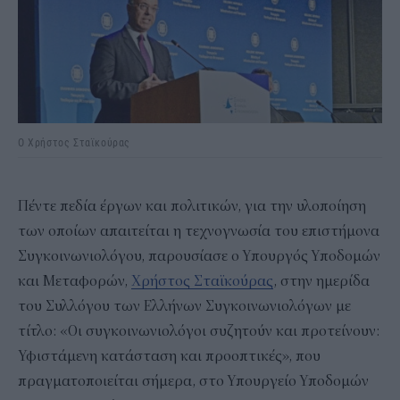
Ο Χρήστος Σταϊκούρας
Πέντε πεδία έργων και πολιτικών, για την υλοποίηση
των οποίων απαιτείται η τεχνογνωσία του επιστήμονα
Συγκοινωνιολόγου, παρουσίασε ο Υπουργός Υποδομών
και Μεταφορών,
Χρήστος Σταϊκούρας
, στην ημερίδα
του Συλλόγου των Ελλήνων Συγκοινωνιολόγων με
τίτλο: «Οι συγκοινωνιολόγοι συζητούν και προτείνουν:
Υφιστάμενη κατάσταση και προοπτικές», που
πραγματοποιείται σήμερα, στο Υπουργείο Υποδομών