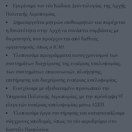
Εγκρίναμε τον νέο Κώδικα Δεοντολογίας της Αρχής
Πολιτικής Αεροπορίας.
Δημιουργείται μητρώο επιθεωρητών και παρέχεται
η δυνατότητα στην Αρχή να συνάπτει συμβάσεις με
διερευνητές που προέρχονται από διεθνείς
οργανισμούς, όπως ο ICAO.
Υλοποιούμε προγράμματα εκσυγχρονισμού των
συστημάτων διαχείρισης της εναέριας κυκλοφορίας,
των συστημάτων επικοινωνιών, πλοήγησης,
επιτήρησης και διαχείρισης εναέριας κυκλοφορίας.
Ενισχύουμε με εξειδικευμένο προσωπικό την
Υπηρεσία Πολιτικής Αεροπορίας, με την πρόσληψη 97
ελεγκτών εναέριας κυκλοφορίας μέσω ΑΣΕΠ.
Υλοποιούμε έργα συντήρησης και κατασκευάζουμε
σύγχρονες υποδομές, όπως το νέο αεροδρόμιο στο
Καστέλι Ηρακλείου.