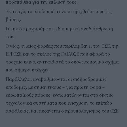
προσπάθεια για την επίλυσή τους.
Ένα έργο, το οποίο πρέπει να στηριχθεί σε σωστές
βάσεις.
Γι’ αυτό προχωράμε στη διοικητική αναδιάρθρωσή
του.
Ο νέος, ενιαίος φορέας που περιλαμβάνει τον ΟΣΕ, την
ΕΡΓΟΣΕ και το σκέλος της ΓΑΙΑΟΣΕ που αφορά το
τροχαίο υλικό, αντικαθιστά το δυσλειτουργικό σχήμα
που σήμερα υπάρχει.
Παράλληλα, αναβαθμίζονται οι σιδηροδρομικές
υποδομές, με σημαντικούς – για πρώτη φορά –
ευρωπαϊκούς πόρους, ενσωματώνονται στο δίκτυο
τεχνολογικά συστήματα που ενισχύουν το επίπεδο
ασφάλειας, και αυξάνεται ο προϋπολογισμός του ΟΣΕ.