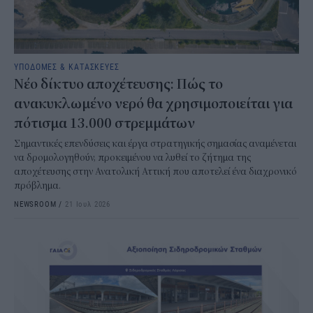
ΥΠΟΔΟΜΕΣ & ΚΑΤΑΣΚΕΥΕΣ
Νέο δίκτυο αποχέτευσης: Πώς το
ανακυκλωμένο νερό θα χρησιμοποιείται για
πότισμα 13.000 στρεμμάτων
Σημαντικές επενδύσεις και έργα στρατηγικής σημασίας αναμένεται
να δρομολογηθούν, προκειμένου να λυθεί το ζήτημα της
αποχέτευσης στην Ανατολική Αττική που αποτελεί ένα διαχρονικό
πρόβλημα.
NEWSROOM
/
21 Ιουλ 2026