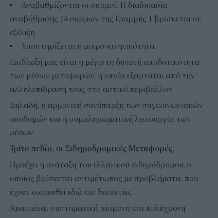
Αναβαθμίζονται οι συρμοί. Η διαδικασία
αναβάθμισης 14 συρμών της Γραμμής 1 βρίσκεται σε
εξέλιξη.
Υποστηρίζεται η μικρο-κινητικότητα.
Επιδίωξή μας είναι η μέγιστη δυνατή αποδοτικότητα
των μέσων μεταφορών, η οποία εξαρτάται από την
αλληλεπίδρασή τους στο αστικό περιβάλλον.
Δηλαδή, η αρμονική συνύπαρξη των συγκοινωνιακών
υποδομών και η συμπληρωματική λειτουργία των
μέσων.
Τρίτο πεδίο, οι Σιδηροδρομικές Μεταφορές.
Προέχει η ανάταξη του ελληνικού σιδηρόδρομου, ο
οποίος βρίσκεται αντιμέτωπος με προβλήματα, που
έχουν σωρευθεί εδώ και δεκαετίες.
Απαιτείται συστηματική, επίμονη και πολύχρονη