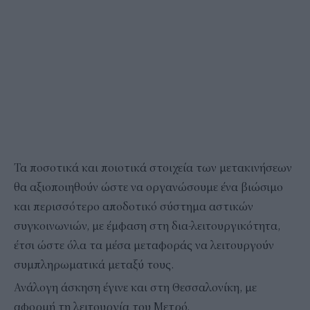
Τα ποσοτικά και ποιοτικά στοιχεία των μετακινήσεων
θα αξιοποιηθούν ώστε να οργανώσουμε ένα βιώσιμο
και περισσότερο αποδοτικό σύστημα αστικών
συγκοινωνιών, με έμφαση στη δια-λειτουργικότητα,
έτσι ώστε όλα τα μέσα μεταφοράς να λειτουργούν
συμπληρωματικά μεταξύ τους.
Ανάλογη άσκηση έγινε και στη Θεσσαλονίκη, με
αφορμή τη λειτουργία του Μετρό.