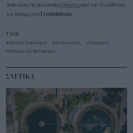
Δείτε όλες τις τελευταίες
Ειδήσεις
από την Ελλάδα και
τον Κόσμο, στο
TAGS
Χρηστος Σταϊκούρας
Συγκοινωνίες
Υπουργείο
Υποδομών και Μεταφορών
ΣΧΕΤΙΚΑ