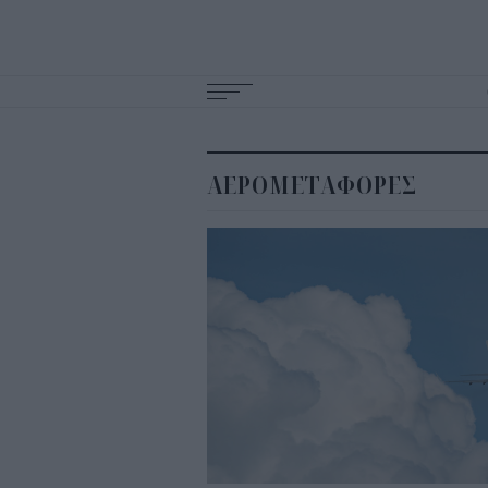
Main
navigation
ΑΕΡΟΜΕΤΑΦΟΡΕΣ