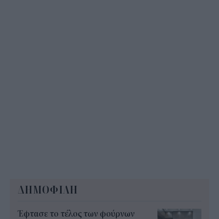
τέλος Αυγούστου
09:14
ΔΗΜΟΦΙΛΗ
Έφτασε το τέλος των φούρνων