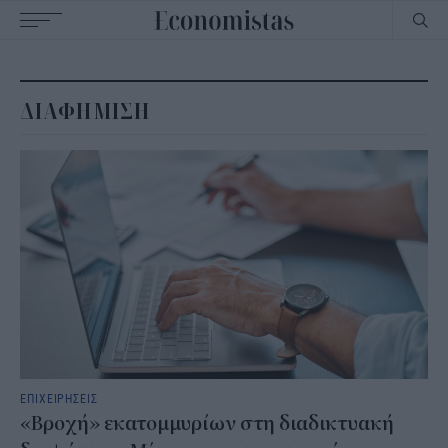
Main
navigation
ΔΙΑΦΗΜΙΣΗ
ΕΠΙΧΕΙΡΗΣΕΙΣ
«Βροχή» εκατομμυρίων στη διαδικτυακή