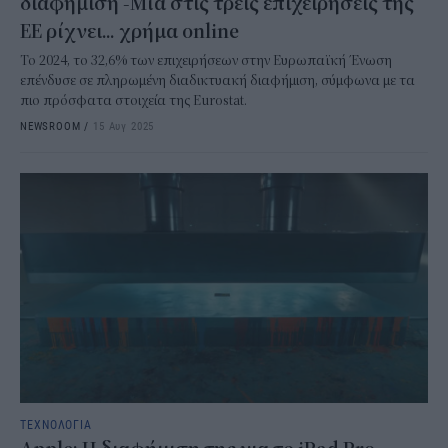
διαφήμιση -Μία στις τρεις επιχειρήσεις της
ΕΕ ρίχνει... χρήμα online
Το 2024, το 32,6% των επιχειρήσεων στην Ευρωπαϊκή Ένωση
επένδυσε σε πληρωμένη διαδικτυακή διαφήμιση, σύμφωνα με τα
πιο πρόσφατα στοιχεία της Eurostat.
NEWSROOM
/
15 Αυγ 2025
ΤΕΧΝΟΛΟΓΙΑ