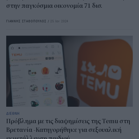
στην παγκόσμια οικονομία 71 δισ.
ΓΙΑΝΝΗΣ ΣΤΑΘΟΠΟΥΛΟΣ
/
25 Ιαν 2024
ΔΙΕΘΝΗ
Πρόβλημα με τις διαφημίσεις της Temu στη
Βρετανία -Κατηγορήθηκε για σεξουαλική
εκμετάλλευση παιδιού