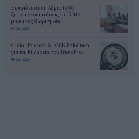
Εκπαιδευτικοί: Αύριο (5/8)
ξεκινούν οι αιτήσεις για 5.017
μόνιμους διορισμούς
04 Αυγ 2026
Casio: Το νέο G-SHOCK Pokémon
για τα 30 χρόνια του franchise
06 Αυγ 2026