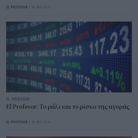
EL PROFESOR
/
30 Μαΐ 2019
EL PROFESOR
El Profesor: Το ράλι και το ρίσκο της αγοράς
EL PROFESOR
/
29 Μαΐ 2019