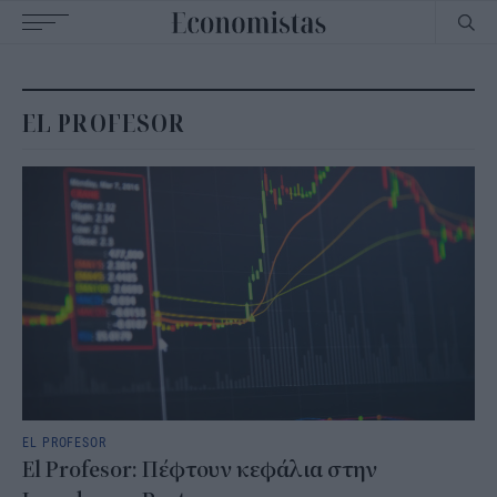
Main
navigation
EL PROFESOR
EL PROFESOR
El Profesor: Πέφτουν κεφάλια στην