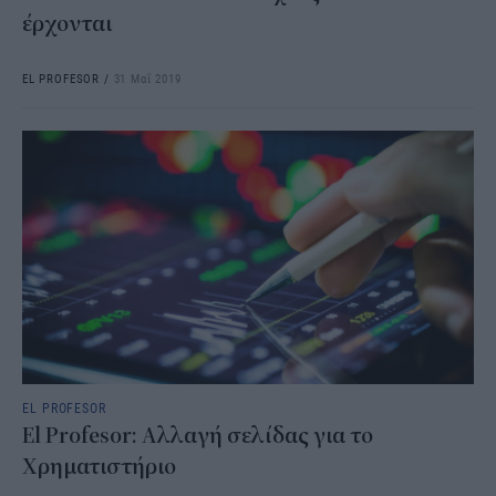
έρχονται
EL PROFESOR
/
31 Μαΐ 2019
EL PROFESOR
El Profesor: Αλλαγή σελίδας για το
Χρηματιστήριο