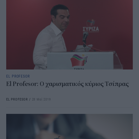
EL PROFESOR
El Profesor: Ο χαρισματικός κύριος Τσίπρας
EL PROFESOR
/
28 Μαΐ 2019