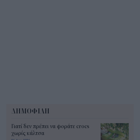
ΔΗΜΟΦΙΛΗ
Γιατί δεν πρέπει να φοράτε crocs
χωρίς κάλτσα