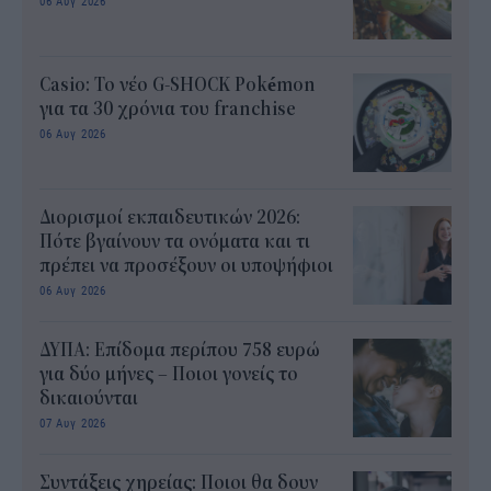
06 Αυγ 2026
Casio: Το νέο G-SHOCK Pokémon
για τα 30 χρόνια του franchise
06 Αυγ 2026
Διορισμοί εκπαιδευτικών 2026:
Πότε βγαίνουν τα ονόματα και τι
πρέπει να προσέξουν οι υποψήφιοι
06 Αυγ 2026
ΔΥΠΑ: Επίδομα περίπου 758 ευρώ
για δύο μήνες – Ποιοι γονείς το
δικαιούνται
07 Αυγ 2026
Συντάξεις χηρείας: Ποιοι θα δουν