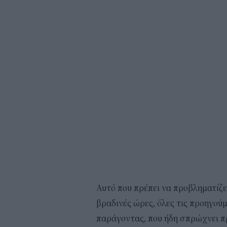
Αυτό που πρέπει να προβληματίζει
βραδινές ώρες, όλες τις προηγούμ
παράγοντας, που ήδη σπρώχνει πρ