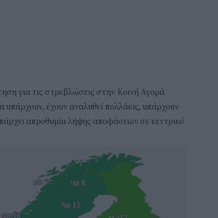
τηση για τις στρεβλώσεις στην Κοινή Αγορά
ία υπάρχουν, έχουν αναλυθεί πολλάκις, υπάρχουν
υπάρχει απροθυμία λήψης αποφάσεων σε κεντρικό