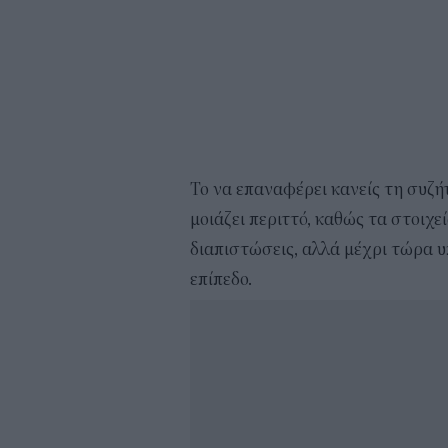
Το να επαναφέρει κανείς τη συζή
μοιάζει περιττό, καθώς τα στοιχε
διαπιστώσεις, αλλά μέχρι τώρα 
επίπεδο.