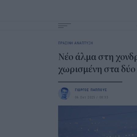
Main
navigation
ΠΡΑΣΙΝΗ ΑΝΑΠΤΥΞΗ
Νέο άλμα στη χονδρ
χωρισμένη στα δύο
ΓΙΩΡΓΟΣ ΠΑΠΠΟΥΣ
06 Οκτ 2025
08:33