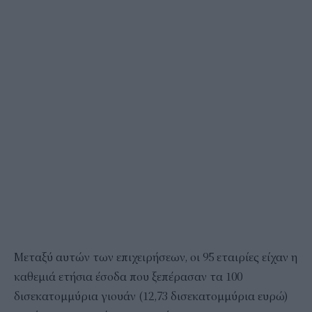
Μεταξύ αυτών των επιχειρήσεων, οι 95 εταιρίες είχαν η
καθεμιά ετήσια έσοδα που ξεπέρασαν τα 100
δισεκατομμύρια γιουάν (12,73 δισεκατομμύρια ευρώ)