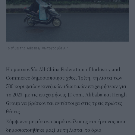
Το σήμα της Alibaba/ Φωτογραφία AP
H ομοσπονδία All-China Federation of Industry and
Commerce δημοσιοποίησε χθες, Τρίτη, τη λίστα των
500 κορυφαίων κινεζικών ιδιωτικών επιχειρήσεων για
το 2023, με τις επιχειρήσεις JD.com, Alibaba και Hengli
Group να βρίσκονται αντίστοιχα στις τρεις πρώτες
θέσεις.
Σύμφωνα με μία αναφορά ανάλυσης και έρευνας που
δημοσιοποιήθηκε μαζί με τη λίστα, το όριο