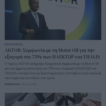
ΕΠΙΧΕΙΡΗΣΕΙΣ
AKTOR: Συμφωνία με τη Motor Oil για την
εξαγορά του 75% των ΗΛΕΚΤΩΡ και THALIS
Ο Όμιλος AKTOR υπέγραψε δεσμευτική συμφωνία με τη Motor Oil
για την έμμεση απόκτηση του 75% των εταιρειών ΗΛΕΚΤΩΡ και
THALIS, ενισχύοντας τις δραστηριότητες του Ομίλου στην κυκλική
οικονομία και τον κύκλο του νερού.
NEWSROOM
/
05 Αυγ 2026