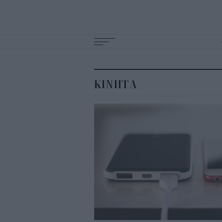
Main
navigation
ΚΙΝΗΤΑ