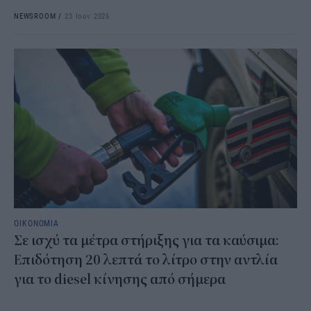
NEWSROOM
/
23 Ιουν 2026
ΟΙΚΟΝΟΜΙΑ
Σε ισχύ τα μέτρα στήριξης για τα καύσιμα:
Επιδότηση 20 λεπτά το λίτρο στην αντλία
για το diesel κίνησης από σήμερα