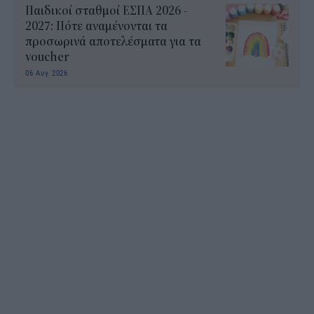
Παιδικοί σταθμοί ΕΣΠΑ 2026 -
2027: Πότε αναμένονται τα
προσωρινά αποτελέσματα για τα
voucher
06 Αυγ 2026