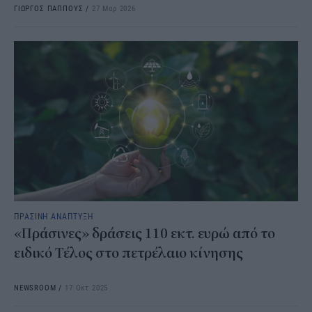
ΓΙΩΡΓΟΣ ΠΑΠΠΟΥΣ
/
27 Μαρ 2026
ΠΡΑΣΙΝΗ ΑΝΑΠΤΥΞΗ
«Πράσινες» δράσεις 110 εκτ. ευρώ από το
ειδικό Τέλος στο πετρέλαιο κίνησης
NEWSROOM
/
17 Οκτ 2025