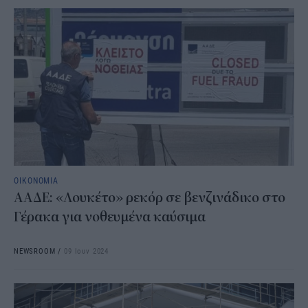
ΟΙΚΟΝΟΜΙΑ
ΑΑΔΕ: «Λουκέτο» ρεκόρ σε βενζινάδικο στο
Γέρακα για νοθευμένα καύσιμα
NEWSROOM
/
09 Ιουν 2024