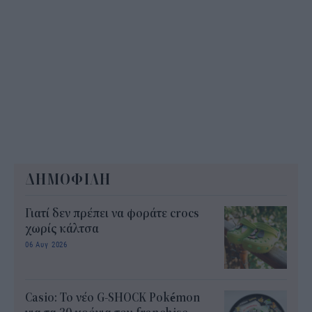
ΔΗΜΟΦΙΛΗ
Γιατί δεν πρέπει να φοράτε crocs
χωρίς κάλτσα
06 Αυγ 2026
Casio: Το νέο G-SHOCK Pokémon