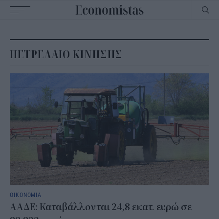
Main
navigation
ΠΕΤΡΕΛΑΙΟ ΚΙΝΗΣΗΣ
ΟΙΚΟΝΟΜΙΑ
ΑΑΔΕ: Καταβάλλονται 24,8 εκατ. ευρώ σε