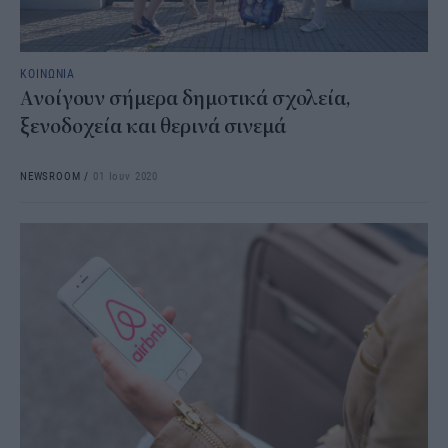
ΚΟΙΝΩΝΙΑ
Ανοίγουν σήμερα δημοτικά σχολεία,
ξενοδοχεία και θερινά σινεμά
NEWSROOM
/
01 Ιουν 2020