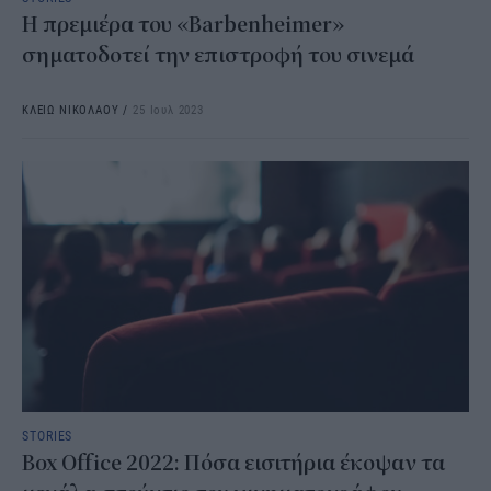
Η πρεμιέρα του «Barbenheimer»
σηματοδοτεί την επιστροφή του σινεμά
ΚΛΕΙΩ ΝΙΚΟΛΑΟΥ
/
25 Ιουλ 2023
STORIES
Box Office 2022: Πόσα εισιτήρια έκοψαν τα