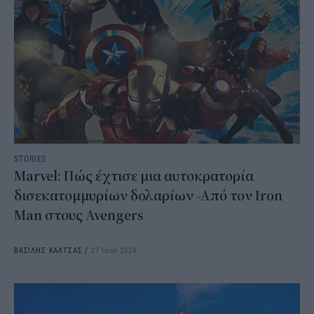
STORIES
Marvel: Πώς έχτισε μια αυτοκρατορία
δισεκατομμυρίων δολαρίων -Από τον Iron
Man στους Avengers
ΒΑΣΙΛΗΣ ΚΑΛΤΣΑΣ
/
27 Ιουλ 2024