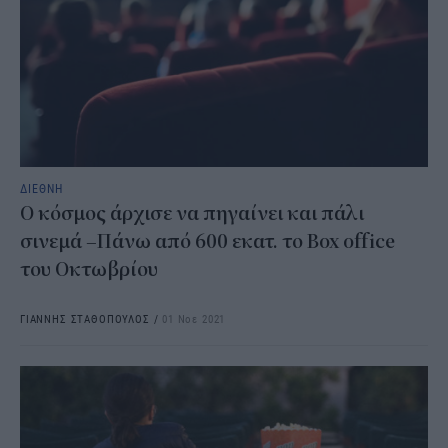
ΔΙΕΘΝΗ
Ο κόσμος άρχισε να πηγαίνει και πάλι
σινεμά –Πάνω από 600 εκατ. το Box office
του Οκτωβρίου
ΓΙΑΝΝΗΣ ΣΤΑΘΟΠΟΥΛΟΣ
/
01 Νοε 2021