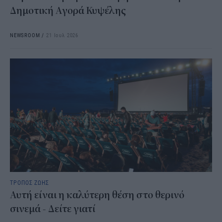
Δημοτική Αγορά Κυψέλης
NEWSROOM
/
21 Ιουλ 2026
ΤΡΟΠΟΣ ΖΩΗΣ
Αυτή είναι η καλύτερη θέση στο θερινό
σινεμά - Δείτε γιατί