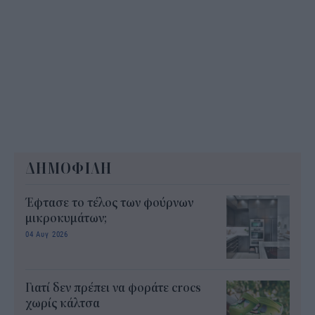
ΔΗΜΟΦΙΛΗ
Έφτασε το τέλος των φούρνων
μικροκυμάτων;
04 Αυγ 2026
Γιατί δεν πρέπει να φοράτε crocs
χωρίς κάλτσα