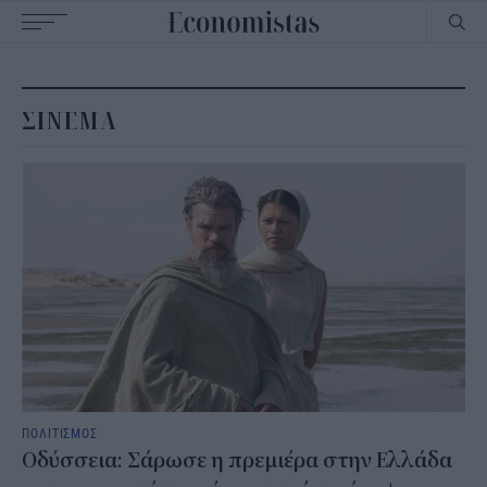
Main
navigation
ΣΙΝΕΜΑ
ΠΟΛΙΤΙΣΜΟΣ
Οδύσσεια: Σάρωσε η πρεμιέρα στην Ελλάδα