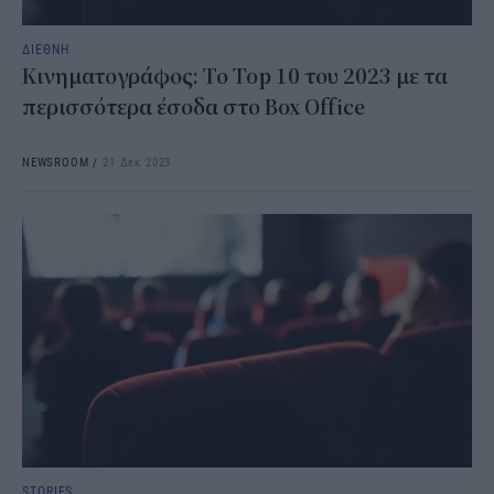
ΔΙΕΘΝΗ
Κινηματογράφος: Το Top 10 του 2023 με τα
περισσότερα έσοδα στο Box Office
NEWSROOM
/
21 Δεκ 2023
STORIES