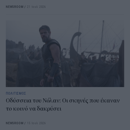
NEWSROOM
/
21 Ιουλ 2026
ΠΟΛΙΤΙΣΜΟΣ
Οδύσσεια του Νόλαν: Οι σκηνές που έκαναν
το κοινό να δακρύσει
NEWSROOM
/
15 Ιουλ 2026