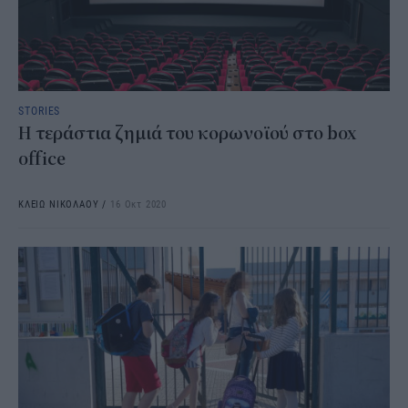
STORIES
Η τεράστια ζημιά του κορωνοϊού στο box
office
ΚΛΕΙΩ ΝΙΚΟΛΑΟΥ
/
16 Οκτ 2020