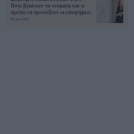
Πότε βγαίνουν τα ονόματα και τι
πρέπει να προσέξουν οι υποψήφιοι
06 Αυγ 2026