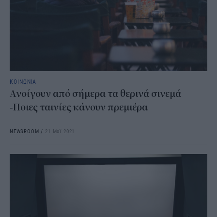
ΚΟΙΝΩΝΙΑ
Ανοίγουν από σήμερα τα θερινά σινεμά
-Ποιες ταινίες κάνουν πρεμιέρα
NEWSROOM
/
21 Μαΐ 2021