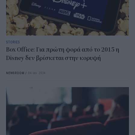
STORIES
Box Office: Για πρώτη φορά από το 2015 η
Disney δεν βρίσκεται στην κορυφή
NEWSROOM
/
04 Ιαν 2024