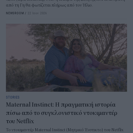
από τη Γη θα φωτίζεται πλήρως από τον Ήλιο.
NEWSROOM
/
22 Ιουν 2026
STORIES
Maternal Instinct: Η πραγματική ιστορία
πίσω από το συγκλονιστικό ντοκιμαντέρ
του Netflix
Το ντοκιμαντέρ Maternal Instinct (Μητρικό Ένστικτο) του Netflix