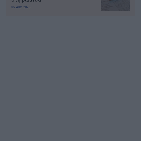
05 Αυγ 2026