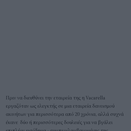
Πριν να διευθύνει την εταιρεία της η Vacarella
εργαζόταν ως ελεγκτής σε μια εταιρεία δανεισμού
ακινήτων για περισσότερα από 20 χρόνια, αλλά συχνά
έκανε δύο ή περισσότερες δουλειές για να βγάλει
επιπλέον εισόδημα - συμπεριλαμβανομένης της