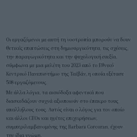
Οι εργαζόμενοι με αυτή τη νοοτροπία μπορούν να δουν
θετικές επιπτώσεις στη δημιουργικότητα, τις σχέσεις,
την παραγωγικότητα και την ψυχολογική ευεξία,
σύμφωνα με μια μελέτη του 2023 από το Εθνικό
Κεντρικό Πανεπιστήμιο της Ταϊβάν, η οποία εξέτασε
508 εργαζόμενους.
Με άλλα λόγια, τα αισιόδοξα αφεντικά που
διασκεδάζουν συχνά αξιοποιούν στο έπακρο τους
υπαλλήλους τους. Αυτός είναι ο λόγος για τον οποίο
και άλλοι CEOs και ηγέτες επιχειρήσεων,
συμπεριλαμβανομένης της Barbara Corcoran, έχουν
την ίδια γνώμη.