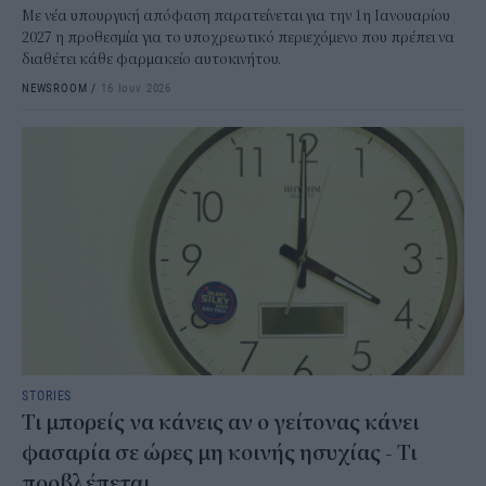
Με νέα υπουργική απόφαση παρατείνεται για την 1η Ιανουαρίου
2027 η προθεσμία για το υποχρεωτικό περιεχόμενο που πρέπει να
διαθέτει κάθε φαρμακείο αυτοκινήτου.
NEWSROOM
/
16 Ιουν 2026
STORIES
Τι μπορείς να κάνεις αν ο γείτονας κάνει
φασαρία σε ώρες μη κοινής ησυχίας - Τι
προβλέπεται