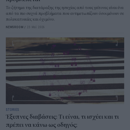
Το ζήτημα της διατάραξης της ησυχίας από τους γείτονες είναι ένα
από τα πιο συχνά προβλήματα που αντιμετωπίζουν όσοι μένουν σε
πολυκατοικίες και όχι μόνο.
NEWSROOM
/
23 Μαΐ 2026
STORIES
Έξυπνες διαβάσεις: Tι είναι, τι ισχύει και τι
πρέπει να κάνω ως οδηγός;