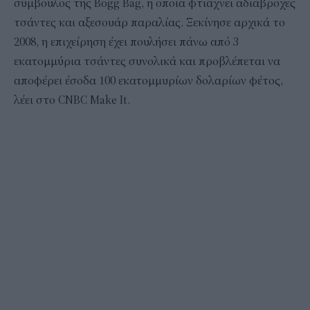
σύμβουλος της Bogg Bag, η οποία φτιάχνει αδιάβροχες
τσάντες και αξεσουάρ παραλίας. Ξεκίνησε αρχικά το
2008, η επιχείρηση έχει πουλήσει πάνω από 3
εκατομμύρια τσάντες συνολικά και προβλέπεται να
αποφέρει έσοδα 100 εκατομμυρίων δολαρίων φέτος,
λέει στο CNBC Make It.