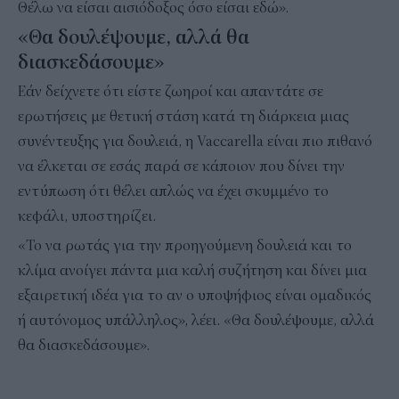
Θέλω να είσαι αισιόδοξος όσο είσαι εδώ».
«Θα δουλέψουμε, αλλά θα
διασκεδάσουμε»
Εάν δείχνετε ότι είστε ζωηροί και απαντάτε σε
ερωτήσεις με θετική στάση κατά τη διάρκεια μιας
συνέντευξης για δουλειά, η Vaccarella είναι πιο πιθανό
να έλκεται σε εσάς παρά σε κάποιον που δίνει την
εντύπωση ότι θέλει απλώς να έχει σκυμμένο το
κεφάλι, υποστηρίζει.
«Το να ρωτάς για την προηγούμενη δουλειά και το
κλίμα ανοίγει πάντα μια καλή συζήτηση και δίνει μια
εξαιρετική ιδέα για το αν ο υποψήφιος είναι ομαδικός
ή αυτόνομος υπάλληλος», λέει. «Θα δουλέψουμε, αλλά
θα διασκεδάσουμε».