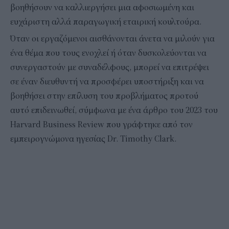
βοηθήσουν να καλλιεργήσει μια αφοσιωμένη και
ευχάριστη αλλά παραγωγική εταιρική κουλτούρα.
Όταν οι εργαζόμενοι αισθάνονται άνετα να μιλούν για
ένα θέμα που τους ενοχλεί ή όταν δυσκολεύονται να
συνεργαστούν με συναδέλφους, μπορεί να επιτρέψει
σε έναν διευθυντή να προσφέρει υποστήριξη και να
βοηθήσει στην επίλυση του προβλήματος προτού
αυτό επιδεινωθεί, σύμφωνα με ένα άρθρο του 2023 του
Harvard Business Review που γράφτηκε από τον
εμπειρογνώμονα ηγεσίας Dr. Timothy Clark.