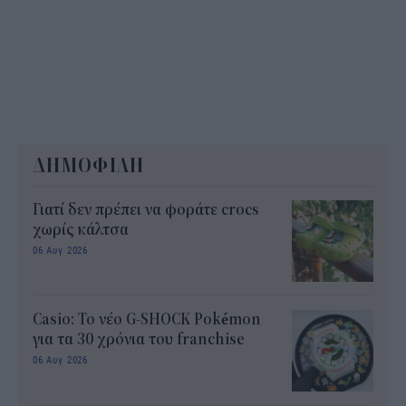
ΔΗΜΟΦΙΛΗ
Γιατί δεν πρέπει να φοράτε crocs
χωρίς κάλτσα
06 Αυγ 2026
Casio: Το νέο G-SHOCK Pokémon
για τα 30 χρόνια του franchise
06 Αυγ 2026