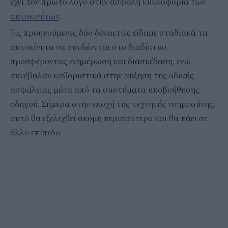
έχει τον πρώτο λόγο στην ασφαλή κυκλοφορία των
αυτοκινήτων
.
Τις προηγούμενες δύο δεκαετίες είδαμε σταδιακά τα
αυτοκίνητα να συνδέονται στο διαδίκτυο,
προσφέροντας ενημέρωση και διασκέδαση, ενώ
συνέβαλαν καθοριστικά στην αύξηση της οδικής
ασφάλειας μέσα από τα συστήματα υποβοήθησης
οδηγού. Σήμερα στην εποχή της τεχνητής νοημοσύνης,
αυτό θα εξελιχθεί ακόμη περισσότερο και θα πάει σε
άλλο επίπεδο.