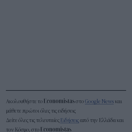
Ακολουθήστε το
στο
Google News
και
μάθετε πρώτοι όλες τις ειδήσεις
Δείτε όλες τις τελευταίες
Ειδήσεις
από την Ελλάδα και
τον Κόσμο, στο