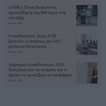
e-ΕΦΚΑ: Ποιοι δικαιούνται
προσαύξηση έως 846 ευρώ στη
σύνταξη
04 Αυγ 2026
Εκπαιδευτικοί: Αύριο (5/8)
ξεκινούν οι αιτήσεις για 5.017
μόνιμους διορισμούς
04 Αυγ 2026
Διορισμοί εκπαιδευτικών 2026:
Πότε βγαίνουν τα ονόματα και τι
πρέπει να προσέξουν οι υποψήφιοι
06 Αυγ 2026