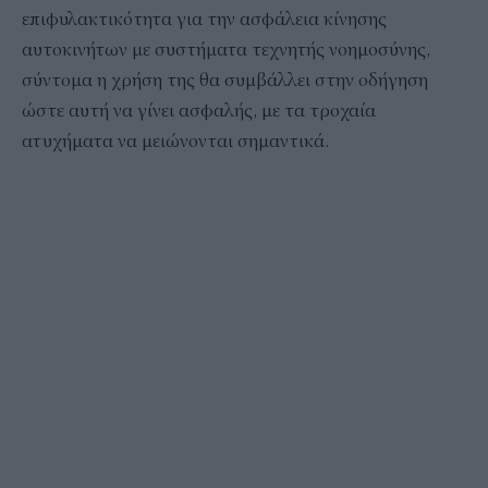
επιφυλακτικότητα για την ασφάλεια κίνησης
αυτοκινήτων με συστήματα τεχνητής νοημοσύνης,
σύντομα η χρήση της θα συμβάλλει στην οδήγηση
ώστε αυτή να γίνει ασφαλής, με τα τροχαία
ατυχήματα να μειώνονται σημαντικά.