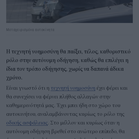
Μεταχειρισμένα αυτοκίνητα
Η τεχνητή νοημοσύνη θα παίξει, τέλος, καθοριστικό
ρόλο στην αυτόνομη οδήγηση, καθώς θα επιλέγει η
ίδια τον τρόπο οδήγησης, χωρίς να δαπανά άδικα
χρόνο.
Είναι γνωστό ότι η
τεχνητή νοημοσύνη
έχει φέρει και
θα συνεχίσει να φέρνει πλήθος αλλαγών στην
καθημερινότητά μας. Έχει μπει ήδη στο χώρο του
αυτοκινήτου, αναλαμβάνοντας κυρίως το ρόλο της
οδικής ασφάλειας
. Στο μέλλον και κυρίως όταν η
αυτόνομη οδήγηση βρεθεί στο ανώτερο επίπεδο, θα