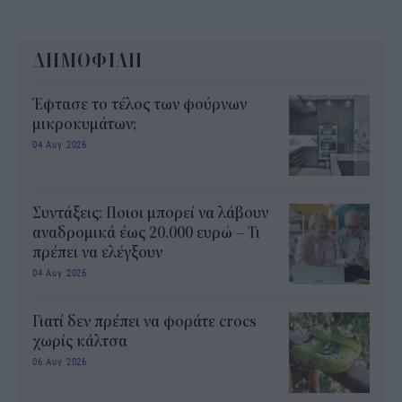
ΔΗΜΟΦΙΛΗ
Έφτασε το τέλος των φούρνων
μικροκυμάτων;
04 Αυγ 2026
Συντάξεις: Ποιοι μπορεί να λάβουν
αναδρομικά έως 20.000 ευρώ – Τι
πρέπει να ελέγξουν
04 Αυγ 2026
Γιατί δεν πρέπει να φοράτε crocs
χωρίς κάλτσα
06 Αυγ 2026