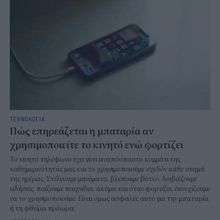
ΤΕΧΝΟΛΟΓΙΑ
Πώς επηρεάζεται η μπαταρία αν
χρησιμοποιείτε το κινητό ενώ φορτίζει
Το κινητό τηλέφωνο έχει γίνει αναπόσπαστο κομμάτι της
καθημερινότητάς μας και το χρησιμοποιούμε σχεδόν κάθε στιγμή
της ημέρας. Στέλνουμε μηνύματα, βλέπουμε βίντεο, διαβάζουμε
ειδήσεις, παίζουμε παιχνίδια, ακόμα και όταν φορτίζει, συνεχίζουμε
να το χρησιμοποιούμε. Είναι όμως ασφαλές αυτό για την μπαταρία,
ή τη φθείρει πρόωρα;