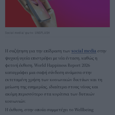
Social media/ φωτο: UNSPLASH
Η συζήτηση για την επίδραση των
social media
στην
ψυχική υγεία επιστρέφει με νέα ένταση, καθώς η
φετινή έκθεση, World Happiness Report 2026
καταγράφει μια σαφή σύνδεση ανάμεσα στην
εκτεταμένη χρήση των κοινωνικών δικτύων και τη
μείωση της ευημερίας, ιδιαίτερα στους νέους και
ακόμη περισσότερο στα κορίτσια των δυτικών
κοινωνιών.
Η έκθεση, στην οποία συμμετέχει το Wellbeing