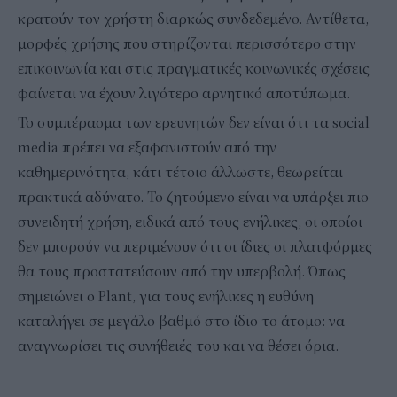
κρατούν τον χρήστη διαρκώς συνδεδεμένο. Αντίθετα,
μορφές χρήσης που στηρίζονται περισσότερο στην
επικοινωνία και στις πραγματικές κοινωνικές σχέσεις
φαίνεται να έχουν λιγότερο αρνητικό αποτύπωμα.
Το συμπέρασμα των ερευνητών δεν είναι ότι τα social
media πρέπει να εξαφανιστούν από την
καθημερινότητα, κάτι τέτοιο άλλωστε, θεωρείται
πρακτικά αδύνατο. Το ζητούμενο είναι να υπάρξει πιο
συνειδητή χρήση, ειδικά από τους ενήλικες, οι οποίοι
δεν μπορούν να περιμένουν ότι οι ίδιες οι πλατφόρμες
θα τους προστατεύσουν από την υπερβολή. Όπως
σημειώνει ο Plant, για τους ενήλικες η ευθύνη
καταλήγει σε μεγάλο βαθμό στο ίδιο το άτομο: να
αναγνωρίσει τις συνήθειές του και να θέσει όρια.