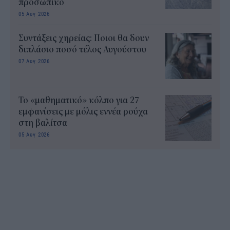
προσωπικό
05 Αυγ 2026
Συντάξεις χηρείας: Ποιοι θα δουν
διπλάσιο ποσό τέλος Αυγούστου
07 Αυγ 2026
Το «μαθηματικό» κόλπο για 27
εμφανίσεις με μόλις εννέα ρούχα
στη βαλίτσα
05 Αυγ 2026