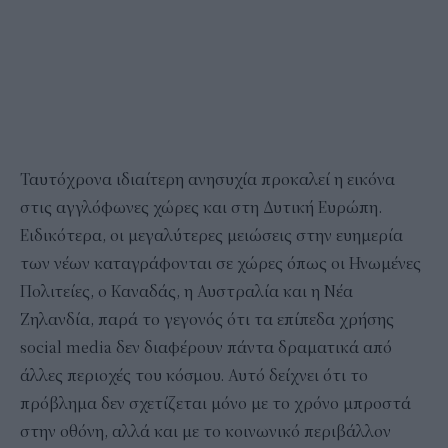
Ταυτόχρονα ιδιαίτερη ανησυχία προκαλεί η εικόνα
στις αγγλόφωνες χώρες και στη Δυτική Ευρώπη.
Ειδικότερα, οι μεγαλύτερες μειώσεις στην ευημερία
των νέων καταγράφονται σε χώρες όπως οι Ηνωμένες
Πολιτείες, ο Καναδάς, η Αυστραλία και η Νέα
Ζηλανδία, παρά το γεγονός ότι τα επίπεδα χρήσης
social media δεν διαφέρουν πάντα δραματικά από
άλλες περιοχές του κόσμου. Αυτό δείχνει ότι το
πρόβλημα δεν σχετίζεται μόνο με το χρόνο μπροστά
στην οθόνη, αλλά και με το κοινωνικό περιβάλλον