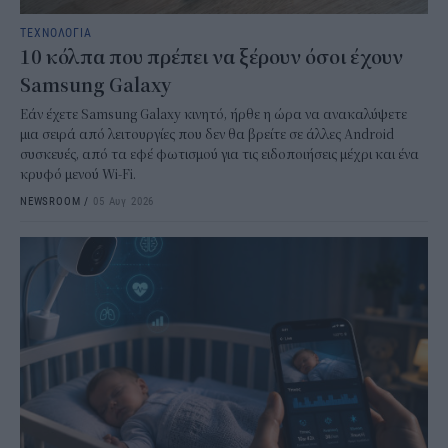
ΤΕΧΝΟΛΟΓΙΑ
10 κόλπα που πρέπει να ξέρουν όσοι έχουν
Samsung Galaxy
Εάν έχετε Samsung Galaxy κινητό, ήρθε η ώρα να ανακαλύψετε
μια σειρά από λειτουργίες που δεν θα βρείτε σε άλλες Android
συσκευές, από τα εφέ φωτισμού για τις ειδοποιήσεις μέχρι και ένα
κρυφό μενού Wi-Fi.
NEWSROOM
/
05 Αυγ 2026