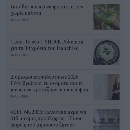
Γιατί δεν πρέπει να φοράτε crocs
χωρίς κάλτσα
06 Αυγ 2026
Casio: Το νέο G-SHOCK Pokémon
για τα 30 χρόνια του franchise
06 Αυγ 2026
Διορισμοί εκπαιδευτικών 2026:
Πότε βγαίνουν τα ονόματα και τι
πρέπει να προσέξουν οι υποψήφιοι
06 Αυγ 2026
ΑΣΕΠ 6Κ/2026: Τελευταία μέρα για
315 μόνιμες προσλήψεις – Ποιοι
φορείς του Δημοσίου ζητούν