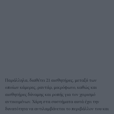
Παράλληλα, διαθέτει 21 αισθητήρες, μεταξύ των
οποίων κάμερες, ραντάρ, μικρόφωνο, καθώς και
αισθητήρες δύναμης και ροπής για τον χειρισμό
αντικειμένων. Χάρη στα συστήματα αυτά έχει την
δυνατότητα να αντιλαμβάνεται το περιβάλλον του και