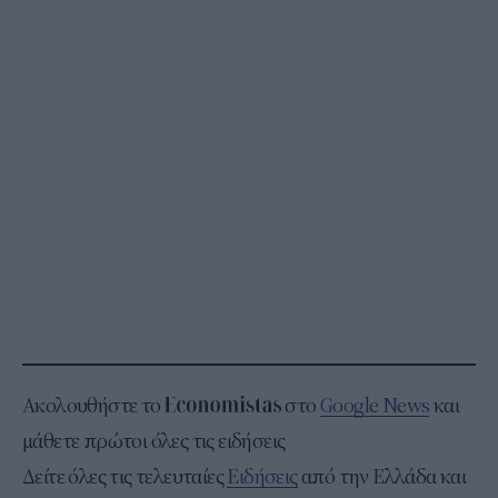
Ακολουθήστε το
στο
Google News
και
μάθετε πρώτοι όλες τις ειδήσεις
Δείτε όλες τις τελευταίες
Ειδήσεις
από την Ελλάδα και