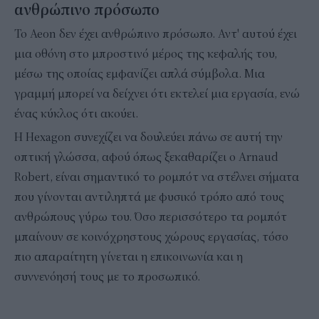
ανθρώπινο πρόσωπο
Το Aeon δεν έχει ανθρώπινο πρόσωπο. Αντ' αυτού έχει
μια οθόνη στο μπροστινό μέρος της κεφαλής του,
μέσω της οποίας εμφανίζει απλά σύμβολα. Μια
γραμμή μπορεί να δείχνει ότι εκτελεί μια εργασία, ενώ
ένας κύκλος ότι ακούει.
Η Hexagon συνεχίζει να δουλεύει πάνω σε αυτή την
οπτική γλώσσα, αφού όπως ξεκαθαρίζει ο Arnaud
Robert, είναι σημαντικό το ρομπότ να στέλνει σήματα
που γίνονται αντιληπτά με φυσικό τρόπο από τους
ανθρώπους γύρω του. Όσο περισσότερο τα ρομπότ
μπαίνουν σε κοινόχρηστους χώρους εργασίας, τόσο
πιο απαραίτητη γίνεται η επικοινωνία και η
συννενόησή τους με το προσωπικό.