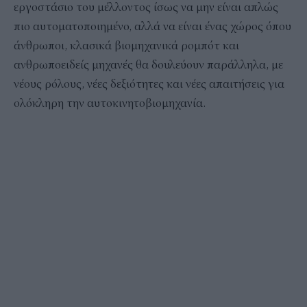
εργοστάσιο του μέλλοντος ίσως να μην είναι απλώς
πιο αυτοματοποιημένο, αλλά να είναι ένας χώρος όπου
άνθρωποι, κλασικά βιομηχανικά ρομπότ και
ανθρωποειδείς μηχανές θα δουλεύουν παράλληλα, με
νέους ρόλους, νέες δεξιότητες και νέες απαιτήσεις για
ολόκληρη την αυτοκινητοβιομηχανία.