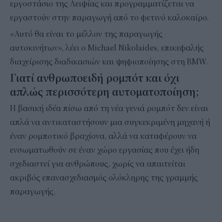
εργοστάσιο της Λειψίας και προγραμματίζεται να
εργαστούν στην παραγωγή από το φετινό καλοκαίρο.
«Αυτό θα είναι το μέλλον της παραγωγής
αυτοκινήτων», λέει ο Michael Nikolaides, επικεφαλής
διαχείρισης διαδικασιών και ψηφιοποίησης στη BMW.
Γιατί ανθρωποειδή ρομπότ και όχι
απλώς περισσότερη αυτοματοποίηση;
Η βασική ιδέα πίσω από τη νέα γενιά ρομπότ δεν είναι
απλά να αντικαταστήσουν μια συγκεκριμένη μηχανή ή
έναν ρομποτικό βραχίονα, αλλά να καταφέρουν να
ενσωματωθούν σε έναν χώρο εργασίας που έχει ήδη
σχεδιαστεί για ανθρώπους, χωρίς να απαιτείται
ακριβός επανασχεδιασμός ολόκληρης της γραμμής
παραγωγής.