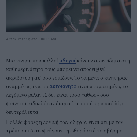
Αυτοκίνητο/ φωτο: UNSPLASH
Μια κίνηση που πολλοί
οδηγοί
κάνουν ασυνείδητα στη
καθημερινότητα τους μπορεί να αποδειχθεί
ακριβότερη απ’ όσο νομίζουν. Το να μένει ο κινητήρας
αναμμένος, ενώ το
αυτοκίνητο
είναι σταματημένο, το
λεγόμενο ρελαντί, δεν είναι τόσο «αθώο» όσο
φαίνεται, ειδικά όταν διαρκεί περισσότερο από λίγα
δευτερόλεπτα.
Πολλές φορές η λογική των οδηγών είναι ότι με τον
τρόπο αυτό αποφεύγουν τη φθορά από το σβήσιμο