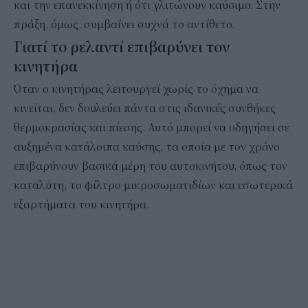
και την επανεκκίνηση ή ότι γλιτώνουν καύσιμο. Στην
πράξη, όμως, συμβαίνει συχνά το αντίθετο.
Γιατί το ρελαντί επιβαρύνει τον
κινητήρα
Όταν ο κινητήρας λειτουργεί χωρίς το όχημα να
κινείται, δεν δουλεύει πάντα στις ιδανικές συνθήκες
θερμοκρασίας και πίεσης. Αυτό μπορεί να οδηγήσει σε
αυξημένα κατάλοιπα καύσης, τα οποία με τον χρόνο
επιβαρύνουν βασικά μέρη του αυτοκινήτου, όπως τον
καταλύτη, το φίλτρο μικροσωματιδίων και εσωτερικά
εξαρτήματα του κινητήρα.