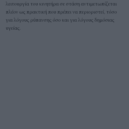
λειτουργία του κινητήρα σε στάση αντιμετωπίζεται
πλέον ως πρακτική που πρέπει να περιοριστεί, τόσο
για λόγους ρύπανσης όσο και για λόγους δημόσιας
υγείας.