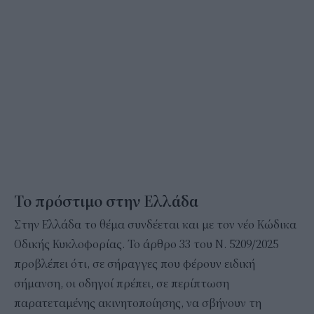
Το πρόστιμο στην Ελλάδα
Στην Ελλάδα το θέμα συνδέεται και με τον νέο Κώδικα
Οδικής Κυκλοφορίας. Το άρθρο 33 του Ν. 5209/2025
προβλέπει ότι, σε σήραγγες που φέρουν ειδική
σήμανση, οι οδηγοί πρέπει, σε περίπτωση
παρατεταμένης ακινητοποίησης, να σβήνουν τη