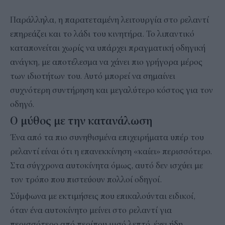
Παράλληλα, η παρατεταμένη λειτουργία στο ρελαντί
επηρεάζει και το λάδι του κινητήρα. Το λιπαντικό
καταπονείται χωρίς να υπάρχει πραγματική οδηγική
ανάγκη, με αποτέλεσμα να χάνει πιο γρήγορα μέρος
των ιδιοτήτων του. Αυτό μπορεί να σημαίνει
συχνότερη συντήρηση και μεγαλύτερο κόστος για τον
οδηγό.
Ο μύθος με την κατανάλωση
Ένα από τα πιο συνηθισμένα επιχειρήματα υπέρ του
ρελαντί είναι ότι η επανεκκίνηση «καίει» περισσότερο.
Στα σύγχρονα αυτοκίνητα όμως, αυτό δεν ισχύει με
τον τρόπο που πιστεύουν πολλοί οδηγοί.
Σύμφωνα με εκτιμήσεις που επικαλούνται ειδικοί,
όταν ένα αυτοκίνητο μείνει στο ρελαντί για
περισσότερο από περίπου μισό λεπτό, έχει ήδη