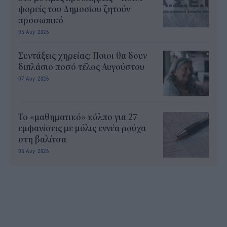
φορείς του Δημοσίου ζητούν
προσωπικό
05 Αυγ 2026
Συντάξεις χηρείας: Ποιοι θα δουν
διπλάσιο ποσό τέλος Αυγούστου
07 Αυγ 2026
Το «μαθηματικό» κόλπο για 27
εμφανίσεις με μόλις εννέα ρούχα
στη βαλίτσα
05 Αυγ 2026