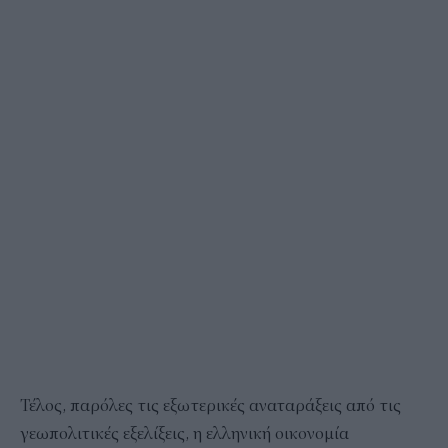
Τέλος, παρόλες τις εξωτερικές αναταράξεις από τις
γεωπολιτικές εξελίξεις, η ελληνική οικονομία