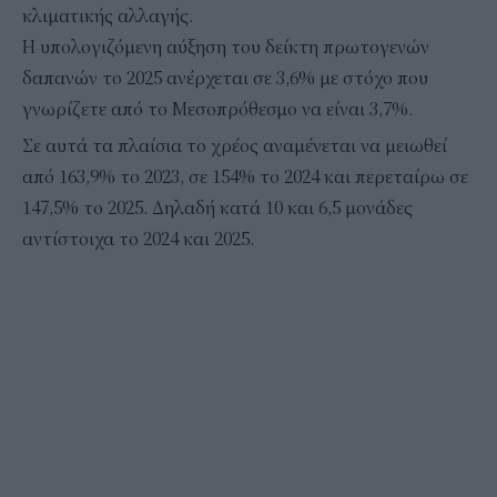
κλιματικής αλλαγής.
Η υπολογιζόμενη αύξηση του δείκτη πρωτογενών
δαπανών το 2025 ανέρχεται σε 3,6% με στόχο που
γνωρίζετε από το Μεσοπρόθεσμο να είναι 3,7%.
Σε αυτά τα πλαίσια το χρέος αναμένεται να μειωθεί
από 163,9% το 2023, σε 154% το 2024 και περεταίρω σε
147,5% το 2025. Δηλαδή κατά 10 και 6,5 μονάδες
αντίστοιχα το 2024 και 2025.