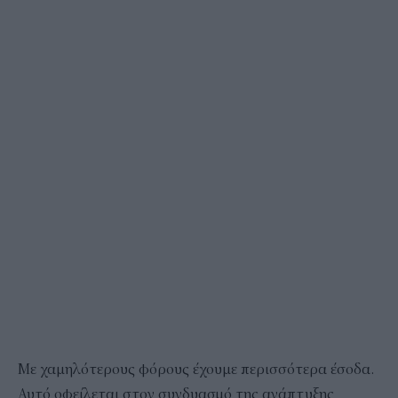
Με χαμηλότερους φόρους έχουμε περισσότερα έσοδα.
Αυτό οφείλεται στον συνδυασμό της ανάπτυξης