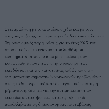
Σε εναρμόνιση με το ανωτέρω σχέδιο και με τους
στόχους αύξησης των πρωτογενών δαπανών τελούν οι
δημοσιονομικές παρεμβάσεις για το έτος 2025, που
αποσκοπούν στην ενίσχυση του διαθέσιμου
εισοδήματος σε συνδυασμό με τη μείωση των
κοινωνικών ανισοτήτων, στην προώθηση των
επενδύσεων και της καινοτομίας καθώς και στην
αντιμετώπιση σημαντικών κοινωνικών προβλημάτων,
όπως το δημογραφικό και το στεγαστικό. Ιδιαίτερη
μέριμνα λαμβάνεται για την αντιμετώπιση των
επιπτώσεων από φυσικές καταστροφές, ενώ
παράλληλα με τις δημοσιονομικές παρεμβάσεις