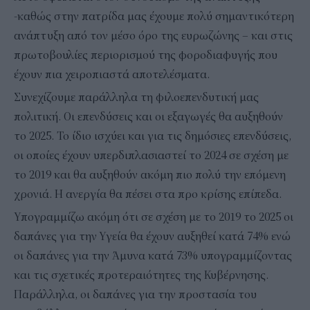
-καθώς στην πατρίδα μας έχουμε πολύ σημαντικότερη
ανάπτυξη από τον μέσο όρο της ευρωζώνης – και στις
πρωτοβουλίες περιορισμού της φοροδιαφυγής που
έχουν πια χειροπιαστά αποτελέσματα.
Συνεχίζουμε παράλληλα τη φιλοεπενδυτική μας
πολιτική. Οι επενδύσεις και οι εξαγωγές θα αυξηθούν
το 2025. Το ίδιο ισχύει και για τις δημόσιες επενδύσεις,
οι οποίες έχουν υπερδιπλασιαστεί το 2024 σε σχέση με
το 2019 και θα αυξηθούν ακόμη πιο πολύ την επόμενη
χρονιά. Η ανεργία θα πέσει στα προ κρίσης επίπεδα.
Υπογραμμίζω ακόμη ότι σε σχέση με το 2019 το 2025 οι
δαπάνες για την Υγεία θα έχουν αυξηθεί κατά 74% ενώ
οι δαπάνες για την Άμυνα κατά 73% υπογραμμίζοντας
και τις σχετικές προτεραιότητες της Κυβέρνησης.
Παράλληλα, οι δαπάνες για την προστασία του