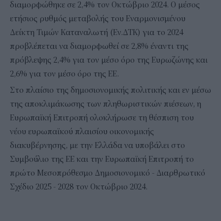
διαμορφώθηκε σε 2,4% τον Οκτώβριο 2024. Ο μέσος
ετήσιος ρυθμός μεταβολής του Εναρμονισμένου
Δείκτη Τιμών Καταναλωτή (Εν.ΔΤΚ) για το 2024
προβλέπεται να διαμορφωθεί σε 2,8% έναντι της
πρόβλεψης 2,4% για τον μέσο όρο της Ευρωζώνης και
2,6% για τον μέσο όρο της ΕΕ.
Στο πλαίσιο της δημοσιονομικής πολιτικής και εν μέσω
της αποκλιμάκωσης των πληθωριστικών πιέσεων, η
Ευρωπαϊκή Επιτροπή ολοκλήρωσε τη θέσπιση του
νέου ευρωπαϊκού πλαισίου οικονομικής
διακυβέρνησης, με την Ελλάδα να υποβάλει στο
Συμβούλιο της ΕΕ και την Ευρωπαϊκή Επιτροπή το
πρώτο Μεσοπρόθεσμο Δημοσιονομικό - Διαρθρωτικό
Σχέδιο 2025 - 2028 τον Οκτώβριο 2024.