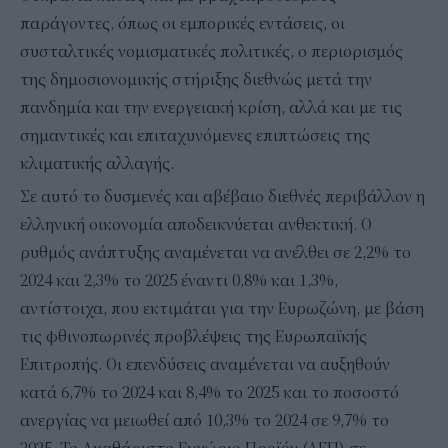
παράγοντες, όπως οι εμπορικές εντάσεις, οι
συσταλτικές νομισματικές πολιτικές, ο περιορισμός
της δημοσιονομικής στήριξης διεθνώς μετά την
πανδημία και την ενεργειακή κρίση, αλλά και με τις
σημαντικές και επιταχυνόμενες επιπτώσεις της
κλιματικής αλλαγής.
Σε αυτό το δυσμενές και αβέβαιο διεθνές περιβάλλον η
ελληνική οικονομία αποδεικνύεται ανθεκτική. Ο
ρυθμός ανάπτυξης αναμένεται να ανέλθει σε 2,2% το
2024 και 2,3% το 2025 έναντι 0,8% και 1,3%,
αντίστοιχα, που εκτιμάται για την Ευρωζώνη, με βάση
τις φθινοπωρινές προβλέψεις της Ευρωπαϊκής
Επιτροπής. Οι επενδύσεις αναμένεται να αυξηθούν
κατά 6,7% το 2024 και 8,4% το 2025 και το ποσοστό
ανεργίας να μειωθεί από 10,3% το 2024 σε 9,7% το