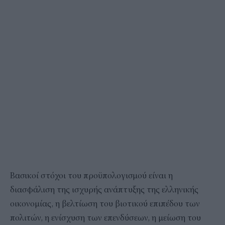
Βασικοί στόχοι του προϋπολογισμού είναι η
διασφάλιση της ισχυρής ανάπτυξης της ελληνικής
οικονομίας, η βελτίωση του βιοτικού επιπέδου των
πολιτών, η ενίσχυση των επενδύσεων, η μείωση του