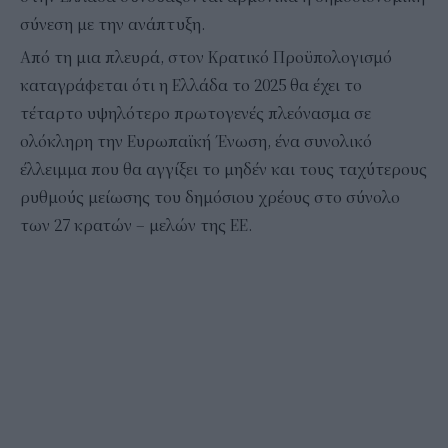
σύνεση με την ανάπτυξη.
Από τη μια πλευρά, στον Κρατικό Προϋπολογισμό
καταγράφεται ότι η Ελλάδα το 2025 θα έχει το
τέταρτο υψηλότερο πρωτογενές πλεόνασμα σε
ολόκληρη την Ευρωπαϊκή Ένωση, ένα συνολικό
έλλειμμα που θα αγγίξει το μηδέν και τους ταχύτερους
ρυθμούς μείωσης του δημόσιου χρέους στο σύνολο
των 27 κρατών – μελών της ΕΕ.