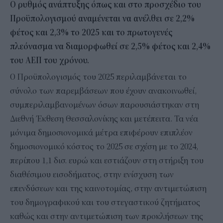
Ο ρυθμός ανάπτυξης όπως και στο προσχέδιο του
Προϋπολογισμού αναμένεται να ανέλθει σε 2,2%
φέτος και 2,3% το 2025 και το πρωτογενές
πλεόνασμα να διαμορφωθεί σε 2,5% φέτος και 2,4%
του ΑΕΠ του χρόνου.
Ο Προϋπολογισμός του 2025 περιλαμβάνεται το
σύνολο των παρεμβάσεων που έχουν ανακοινωθεί,
συμπεριλαμβανομένων όσων παρουσιάστηκαν στη
Διεθνή Έκθεση Θεσσαλονίκης και μετέπειτα. Τα νέα
μόνιμα δημοσιονομικά μέτρα επιφέρουν επιπλέον
δημοσιονομικό κόστος το 2025 σε σχέση με το 2024,
περίπου 1,1 δισ. ευρώ και εστιάζουν στη στήριξη του
διαθέσιμου εισοδήματος, στην ενίσχυση των
επενδύσεων και της καινοτομίας, στην αντιμετώπιση
του δημογραφικού και του στεγαστικού ζητήματος
καθώς και στην αντιμετώπιση των προκλήσεων της