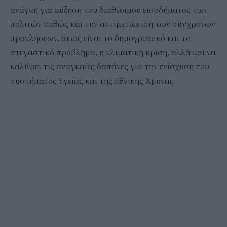
ανάγκη για αύξηση του διαθέσιμου εισοδήματος των
πολιτών καθώς και την αντιμετώπιση των σύγχρονων
προκλήσεων, όπως είναι το δημογραφικό και το
στεγαστικό πρόβλημα, η κλιματική κρίση, αλλά και να
καλύψει τις αναγκαίες δαπάνες για την ενίσχυση του
συστήματος Υγείας και της Εθνικής Άμυνας.