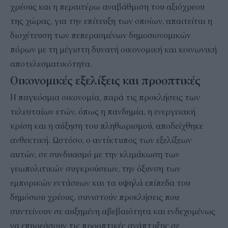
χρέους και η περαιτέρω αναβάθμιση του αξιόχρεου
της χώρας, για την επίτευξη των οποίων, απαιτείται η
διοχέτευση των πεπερασμένων δημοσιονομικών
πόρων με τη μέγιστη δυνατή οικονομική και κοινωνική
αποτελεσματικότητα.
Οικονομικές εξελίξεις και προοπτικές
Η παγκόσμια οικονομία, παρά τις προκλήσεις των
τελευταίων ετών, όπως η πανδημία, η ενεργειακή
κρίση και η αύξηση του πληθωρισμού, αποδείχθηκε
ανθεκτική. Ωστόσο, ο αντίκτυπος των εξελίξεων
αυτών, σε συνδυασμό με την κλιμάκωση των
γεωπολιτικών συγκρούσεων, την όξυνση των
εμπορικών εντάσεων και τα υψηλά επίπεδα του
δημόσιου χρέους, συνιστούν προκλήσεις που
συντείνουν σε αυξημένη αβεβαιότητα και ενδεχομένως
να επηρεάσουν τις προοπτικές ανάπτυξης σε