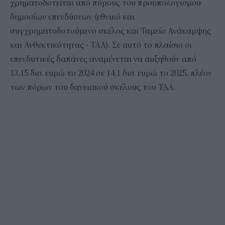
χρηματοδοτείται από πόρους του προϋπολογισμού
δημοσίων επενδύσεων (εθνικό και
συγχρηματοδοτούμενο σκέλος και Ταμείο Ανάκαμψης
και Ανθεκτικότητας - ΤΑΑ). Σε αυτό το πλαίσιο οι
επενδυτικές δαπάνες αναμένεται να αυξηθούν από
13,15 δισ. ευρώ το 2024 σε 14,1 δισ. ευρώ το 2025, πλέον
των πόρων του δανειακού σκέλους του ΤΑΑ.