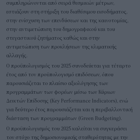
συμπληρώνονται από σειρά θεσμικών μέτρων,
εστιάζουν στη στήριξη του διαθέσιμου εισοδήματος,
στην ενίσχυση των επενδύσεων και της καινοτομίας,
στην αντιμετώπιση του δημογραφικού και του
στεγαστικού ζητήματος καθώς και στην
αντιμετώπιση των προκλήσεων της κλιματικής
αλλαγής.
Ο προϋπολογισμός του 2025 συνοδεύεται για τέταρτο
έτος από τον προϋπολογισμό επιδόσεων, όπου
παρουσιάζεται το πλαίσιο αξιολόγησης των
προγραμμάτων των φορέων μέσω των Κύριων
Δεικτών Επίδοσης (Key Performance Indicators), ενώ
για δεύτερο έτος παρουσιάζεται και η περιβαλλοντική
διάσταση των προγραμμάτων (Green Budgeting).
Ο προϋπολογισμός του 2025 καλείται να συγκεράσει
τον στόχο της δημοσιονομικής σταθερότητας με την