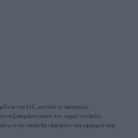
έλεια του ΣτΕ, ωστόσο το υπουργείο
ο να ξεπεράσει αυτόν τον νομικό σκόπελο,
 πάνω στην οποία θα «πατήσει» νέα εφαρμοστική