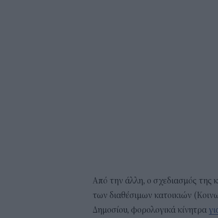
Από την άλλη, ο σχεδιασμός της 
των διαθέσιμων κατοικιών (Κοινω
Δημοσίου, φορολογικά κίνητρα
γι