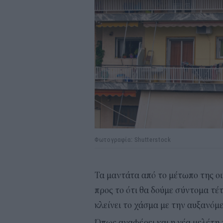
Φωτογραφία: Shutterstock
Τα μαντάτα από το μέτωπο της οι
προς το ότι θα δούμε σύντομα τ
κλείνει το χάσμα με την αυξανόμ
Όπως αναφέρει και η νέα μελέτη 