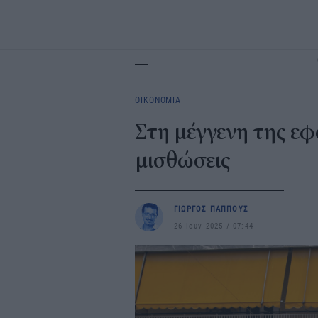
Main
navigation
ΟΙΚΟΝΟΜΙΑ
Στη μέγγενη της εφ
μισθώσεις
ΓΙΩΡΓΟΣ ΠΑΠΠΟΥΣ
26 Ιουν 2025
07:44