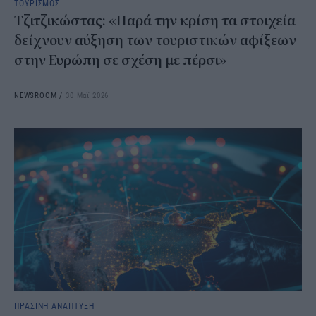
ΤΟΥΡΙΣΜΟΣ
Τζιτζικώστας: «Παρά την κρίση τα στοιχεία
δείχνουν αύξηση των τουριστικών αφίξεων
στην Ευρώπη σε σχέση με πέρσι»
NEWSROOM
/
30 Μαΐ 2026
ΠΡΑΣΙΝΗ ΑΝΑΠΤΥΞΗ