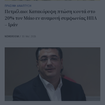
ΠΡΑΣΙΝΗ ΑΝΑΠΤΥΞΗ
Πετρέλαιο: Κατακόρυφη πτώση κοντά στο
20% τον Μάιο εν αναμονή συμφωνίας ΗΠΑ
– Ιράν
NEWSROOM
/
30 Μαΐ 2026