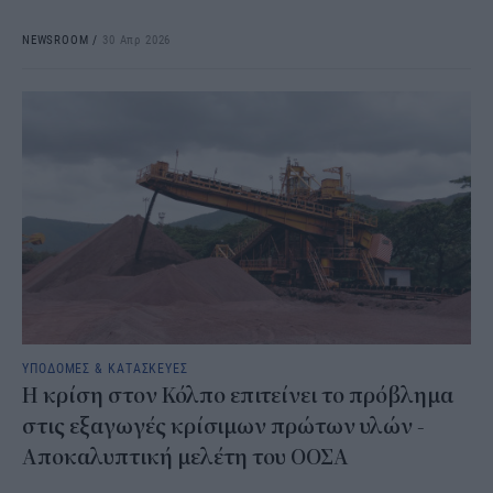
NEWSROOM
/
30 Απρ 2026
ΥΠΟΔΟΜΕΣ & ΚΑΤΑΣΚΕΥΕΣ
Η κρίση στον Κόλπο επιτείνει το πρόβλημα
στις εξαγωγές κρίσιμων πρώτων υλών -
Αποκαλυπτική μελέτη του ΟΟΣΑ