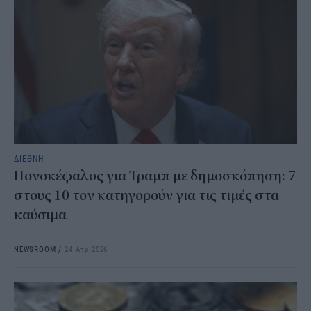
ΔΙΕΘΝΗ
Πονοκέφαλος για Τραμπ με δημοσκόπηση: 7
στους 10 τον κατηγορούν για τις τιμές στα
καύσιμα
NEWSROOM
/
24 Απρ 2026