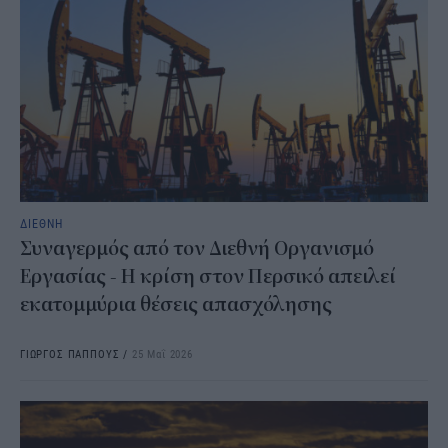
ΔΙΕΘΝΗ
Συναγερμός από τον Διεθνή Οργανισμό
Εργασίας - Η κρίση στον Περσικό απειλεί
εκατομμύρια θέσεις απασχόλησης
ΓΙΩΡΓΟΣ ΠΑΠΠΟΥΣ
/
25 Μαΐ 2026