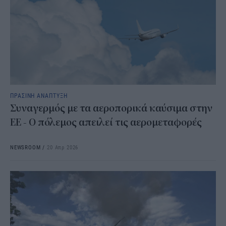
ΠΡΑΣΙΝΗ ΑΝΑΠΤΥΞΗ
Συναγερμός με τα αεροπορικά καύσιμα στην
ΕΕ - Ο πόλεμος απειλεί τις αερομεταφορές
NEWSROOM
/
20 Απρ 2026