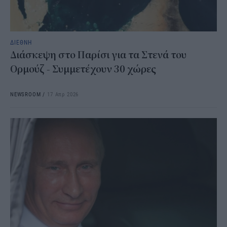
ΔΙΕΘΝΗ
Διάσκεψη στο Παρίσι για τα Στενά του
Ορμούζ - Συμμετέχουν 30 χώρες
NEWSROOM
/
17 Απρ 2026