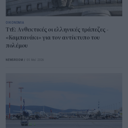
ΟΙΚΟΝΟΜΙΑ
ΤτΕ: Ανθεκτικές οι ελληνικές τράπεζες -
«Καμπανάκι» για τον αντίκτυπο του
πολέμου
NEWSROOM
/
05 Μαΐ 2026