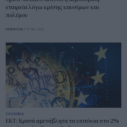
εταιρεία λόγω κρίσης καυσίμων και
πολέμου
NEWSROOM
/
02 Μαΐ 2026
ΟΙΚΟΝΟΜΙΑ
ΕΚΤ: Κρατά αμετάβλητα τα επιτόκια στο 2%