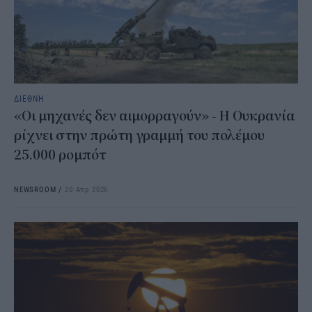
ΔΙΕΘΝΗ
«Οι μηχανές δεν αιμορραγούν» - Η Ουκρανία
ρίχνει στην πρώτη γραμμή του πολέμου
25.000 ρομπότ
NEWSROOM
/
20 Απρ 2026