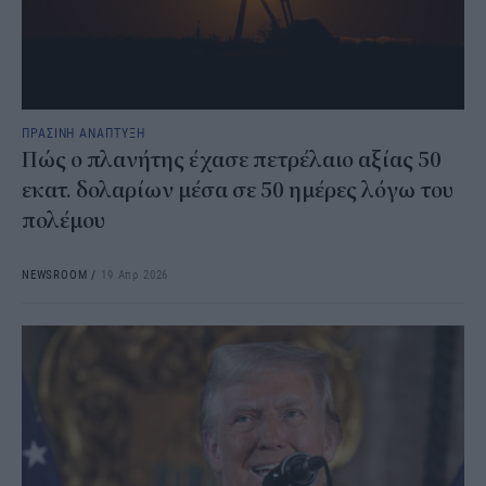
ΠΡΑΣΙΝΗ ΑΝΑΠΤΥΞΗ
Πώς ο πλανήτης έχασε πετρέλαιο αξίας 50
εκατ. δολαρίων μέσα σε 50 ημέρες λόγω του
πολέμου
NEWSROOM
/
19 Απρ 2026