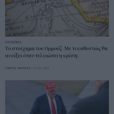
ΟΙΚΟΝΟΜΙΑ
Το στοίχημα του Ορμούζ- Με τι καθεστώς θα
ανοίξει όταν τελειώσει η κρίση;
ΓΙΩΡΓΟΣ ΠΑΠΠΟΥΣ
/
07 Μαΐ 2026