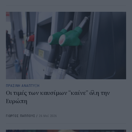
ΠΡΑΣΙΝΗ ΑΝΑΠΤΥΞΗ
Οι τιμές των καυσίμων “καίνε” όλη την
Ευρώπη
ΓΙΩΡΓΟΣ ΠΑΠΠΟΥΣ
/
26 Μαΐ 2026