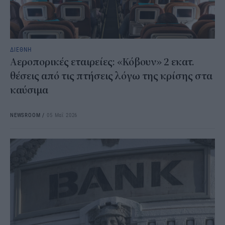
ΔΙΕΘΝΗ
Αεροπορικές εταιρείες: «Κόβουν» 2 εκατ.
θέσεις από τις πτήσεις λόγω της κρίσης στα
καύσιμα
NEWSROOM
/
05 Μαΐ 2026