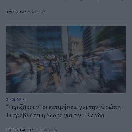
NEWSROOM
/
28 Μαΐ 2026
ΟΙΚΟΝΟΜΙΑ
“Γκριζάρουν” οι εκτιμήσεις για την Ευρώπη -
Τι προβλέπει η Scope για την Ελλάδα
ΓΙΩΡΓΟΣ ΠΑΠΠΟΥΣ
/
28 Μαΐ 2026