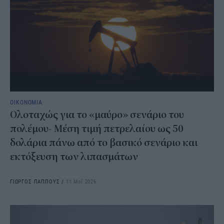
ΟΙΚΟΝΟΜΙΑ
Ολοταχώς για το «μαύρο» σενάριο του
πολέμου- Μέση τιμή πετρελαίου ως 50
δολάρια πάνω από το βασικό σενάριο και
εκτόξευση των λιπασμάτων
ΓΙΩΡΓΟΣ ΠΑΠΠΟΥΣ
/
11 Μαΐ 2026