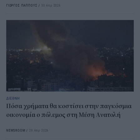
ΓΙΩΡΓΟΣ ΠΑΠΠΟΥΣ
/
30 Απρ 2026
ΔΙΕΘΝΗ
Πόσα χρήματα θα κοστίσει στην παγκόσμια
οικονομία ο πόλεμος στη Μέση Ανατολή
NEWSROOM
/
29 Απρ 2026