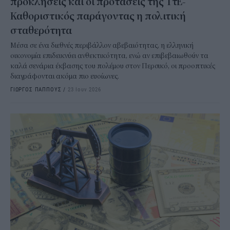
προκλήσεις και οι προτάσεις της ΤτΕ-
Καθοριστικός παράγοντας η πολιτική
σταθερότητα
Μέσα σε ένα διεθνές περιβάλλον αβεβαιότητας, η ελληνική
οικονομία επιδεικνύει ανθεκτικότητα, ενώ αν επιβεβαιωθούν τα
καλά σενάρια έκβασης του πολέμου στον Περσικό, οι προοπτικές
διαγράφονται ακόμα πιο ευοίωνες.
ΓΙΩΡΓΟΣ ΠΑΠΠΟΥΣ
/
23 Ιουν 2026